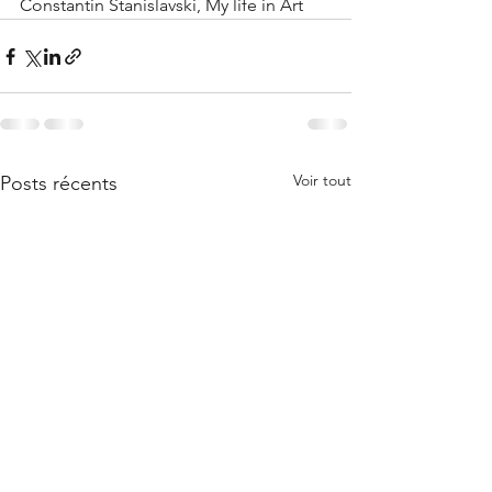
Constantin Stanislavski, My life in Art 
Voir tout
Posts récents