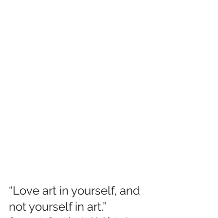
“Love art in yourself, and 
not yourself in art.”