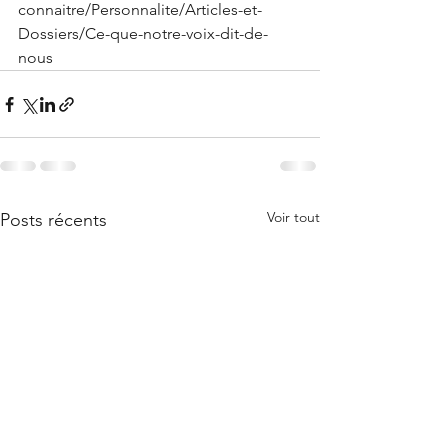
connaitre/Personnalite/Articles-et-
Dossiers/Ce-que-notre-voix-dit-de-
nous
Voir tout
Posts récents