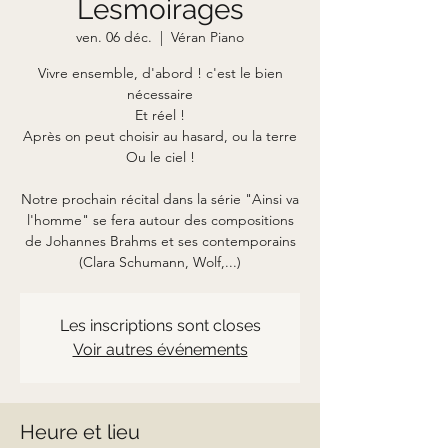
Lesmoirages
ven. 06 déc.
  |  
Véran Piano
Vivre ensemble, d'abord ! c'est le bien
nécessaire
Et réel !
Après on peut choisir au hasard, ou la terre
Ou le ciel !
Notre prochain récital dans la série "Ainsi va
l'homme" se fera autour des compositions
de Johannes Brahms et ses contemporains
(Clara Schumann, Wolf,...)
Les inscriptions sont closes
Voir autres événements
Heure et lieu