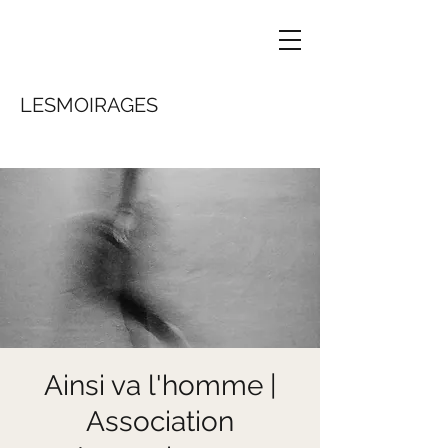
LESMOIRAGES
Ainsi va l'homme |
Association